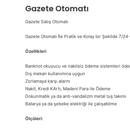
Gazete Otomatı
Gazete Satış Otomatı
Gazete Otomatı İle Pratik ve Kolay bir Şekilde 7/24 
Özellikleri
Banknot okuyucu ve nakitsiz ödeme sistemleri öde
Dış mekan kullanımına uygun
Zorlamaya karşı alarm
Nakit, Kredi KArtı, Madeni Para ile Ödeme
Dokunmatik ya da anti-vandalizm metal tuş takımı
Batarya ya da şebeke elektriği ile çalışabilme
Ölçüleri: