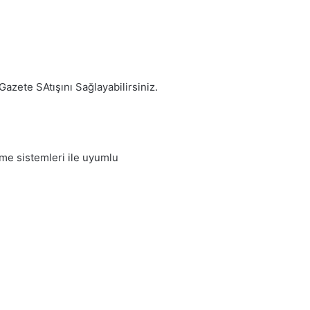
Gazete SAtışını Sağlayabilirsiniz.
me sistemleri ile uyumlu