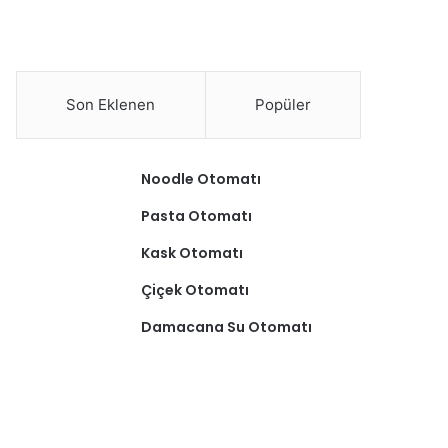
Son Eklenen
Popüler
Noodle Otomatı
Pasta Otomatı
Kask Otomatı
Çiçek Otomatı
Damacana Su Otomatı