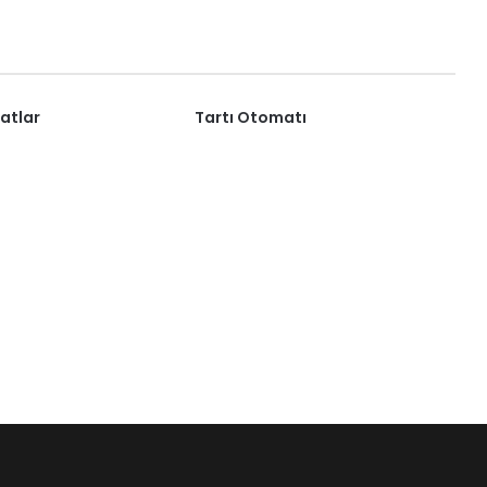
atlar
Tartı Otomatı