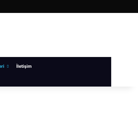
Tube
ri
İletişim