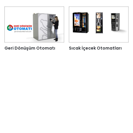
Geri Dönüşüm Otomatı
Sıcak İçecek Otomatları