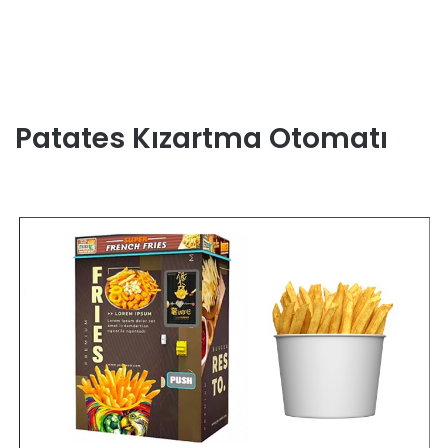
Patates Kızartma Otomatı