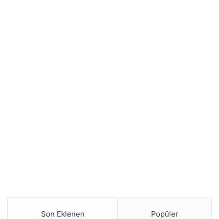
Son Eklenen
Popüler