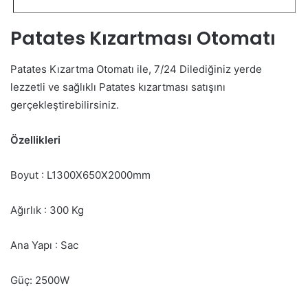
Patates Kızartması Otomatı
Patates Kızartma Otomatı ile, 7/24 Dilediğiniz yerde
lezzetli ve sağlıklı Patates kızartması satışını
gerçekleştirebilirsiniz.
Özellikleri
Boyut : L1300X650X2000mm
Ağırlık : 300 Kg
Ana Yapı : Sac
Güç: 2500W