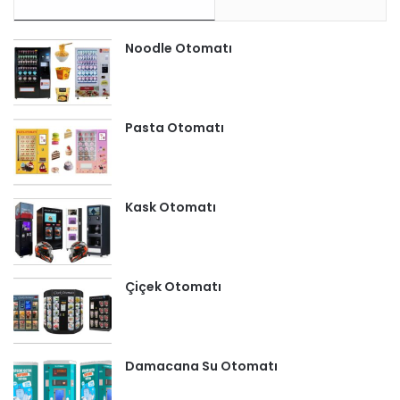
Noodle Otomatı
Pasta Otomatı
Kask Otomatı
Çiçek Otomatı
Damacana Su Otomatı